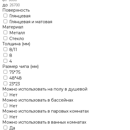
до
Поверхность
Глянцевая
Глянцевая и матовая
Материал
Металл
Стекло
Толщина (мм)
8/11
8
4
Размер чипа (мм)
75*75
48*48
23*23
Можно использовать на полу в душевой
Нет
Можно использовать в бассейнах
Нет
Можно использовать в паровых комнатах
Нет
Можно использовать в ванных комнатах
Да