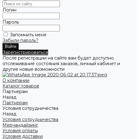
Логин
Пароль
Запомнить меня
Забыли пароль?
Зарегистрироваться
После регистрации на сайте вам будет доступно
отслеживание состояния заказов, личный кабинет и
другие новые возможности
О компании
Каталог товаров
Партнерам
Назад
Партнерам
Условия сотрудничества
Назад
Условия сотрудничества
Мерчандайзинг
Условия оплаты
Условия доставки