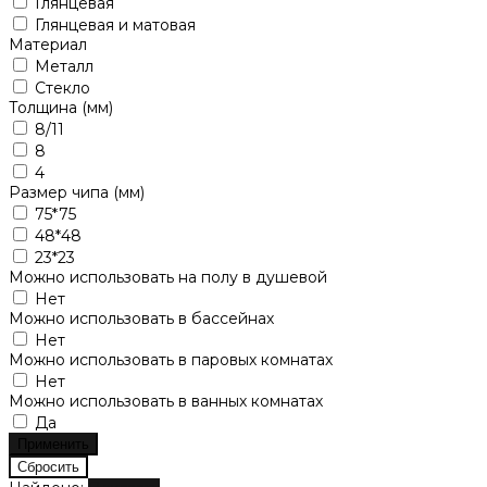
Глянцевая
Глянцевая и матовая
Материал
Металл
Стекло
Толщина (мм)
8/11
8
4
Размер чипа (мм)
75*75
48*48
23*23
Можно использовать на полу в душевой
Нет
Можно использовать в бассейнах
Нет
Можно использовать в паровых комнатах
Нет
Можно использовать в ванных комнатах
Да