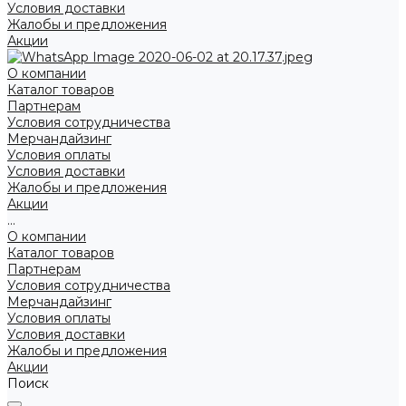
Условия доставки
Жалобы и предложения
Акции
О компании
Каталог товаров
Партнерам
Условия сотрудничества
Мерчандайзинг
Условия оплаты
Условия доставки
Жалобы и предложения
Акции
...
О компании
Каталог товаров
Партнерам
Условия сотрудничества
Мерчандайзинг
Условия оплаты
Условия доставки
Жалобы и предложения
Акции
Поиск