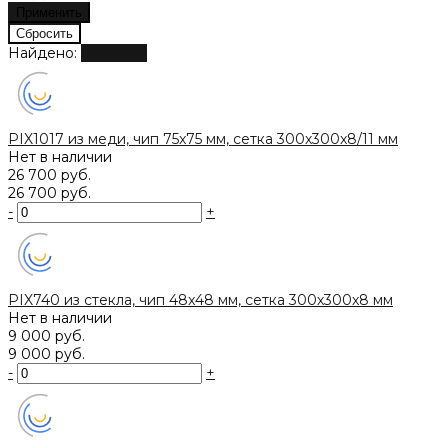
Найдено:
Показать
PIX1017 из меди, чип 75x75 мм, сетка 300х300x8/11 мм
Нет в наличии
26 700 руб.
26 700 руб.
-
+
PIX740 из стекла, чип 48x48 мм, сетка 300х300x8 мм
Нет в наличии
9 000 руб.
9 000 руб.
-
+