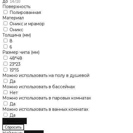
до
Поверхность
Полированная
Материал
Оникс и мрамор
Оникс
Толщина (мм)
8
6
Размер чипа (мм)
48*48
23*23
15*15
Можно использовать на полу в душевой
Да
Можно использовать в бассейнах
Нет
Можно использовать в паровых комнатах
Да
Можно использовать в ванных комнатах
Да