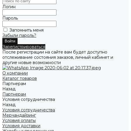
Логин
Пароль
Запомнить меня
Забыли пароль?
Зарегистрироваться
После регистрации на сайте вам будет доступно
отслеживание состояния заказов, личный кабинет и
другие новые возможности
О компании
Каталог товаров
Партнерам
Назад
Партнерам
Условия сотрудничества
Назад
Условия сотрудничества
Мерчандайзинг
Условия оплаты
Условия доставки