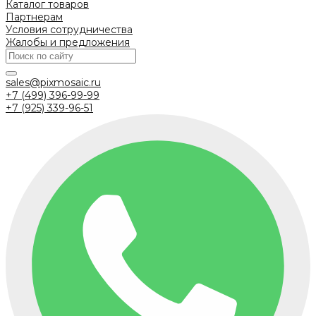
Каталог товаров
Партнерам
Условия сотрудничества
Жалобы и предложения
sales@pixmosaic.ru
+7 (499) 396-99-99
+7 (925) 339-96-51