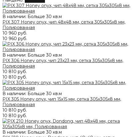
Найдено:
Показать
В наличии: Больше 30 кв.м
PIX 307 Honey onyx, чип 48x48 мм, сетка 305х305x8 мм,
Полированная
10 960 руб.
10 960 руб.
В наличии: Больше 30 кв.м
PIX 306 Honey onyx, чип 23x23 мм, сетка 305х305x8 мм,
Полированная
10 810 руб.
10 810 руб.
В наличии: Больше 30 кв.м
PIX 305 Honey onyx, чип 15x15 мм, сетка 305х305x8 мм,
Полированная
10 810 руб.
10 810 руб.
В наличии: Больше 30 кв.м