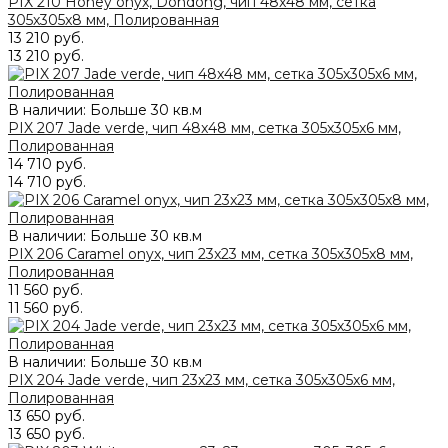
PIX 210 Honey onyx, Dondong, чип 48x48 мм, сетка
305х305x8 мм, Полированная
13 210 руб.
13 210 руб.
В наличии: Больше 30 кв.м
PIX 207 Jade verde, чип 48x48 мм, сетка 305х305x6 мм,
Полированная
14 710 руб.
14 710 руб.
В наличии: Больше 30 кв.м
PIX 206 Caramel onyx, чип 23x23 мм, сетка 305х305x8 мм,
Полированная
11 560 руб.
11 560 руб.
В наличии: Больше 30 кв.м
PIX 204 Jade verde, чип 23x23 мм, сетка 305х305x6 мм,
Полированная
13 650 руб.
13 650 руб.