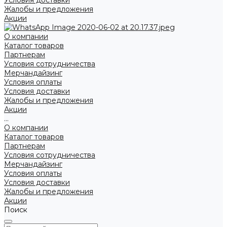
Условия доставки
Жалобы и предложения
Акции
О компании
Каталог товаров
Партнерам
Условия сотрудничества
Мерчандайзинг
Условия оплаты
Условия доставки
Жалобы и предложения
Акции
...
О компании
Каталог товаров
Партнерам
Условия сотрудничества
Мерчандайзинг
Условия оплаты
Условия доставки
Жалобы и предложения
Акции
Поиск