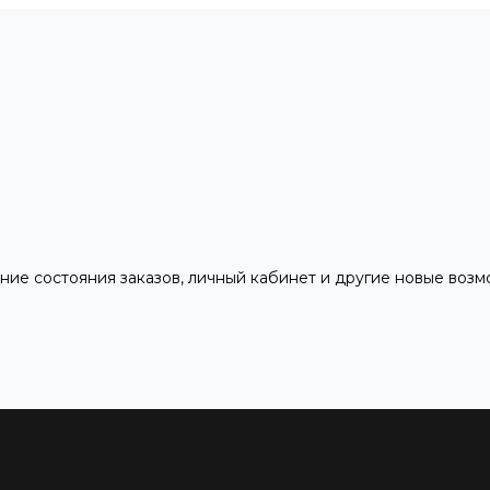
ние состояния заказов, личный кабинет и другие новые воз