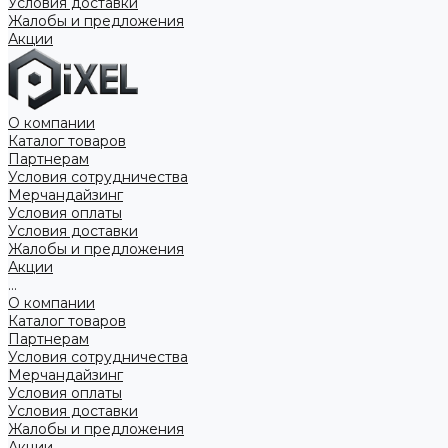
Условия доставки
Жалобы и предложения
Акции
О компании
Каталог товаров
Партнерам
Условия сотрудничества
Мерчандайзинг
Условия оплаты
Условия доставки
Жалобы и предложения
Акции
...
О компании
Каталог товаров
Партнерам
Условия сотрудничества
Мерчандайзинг
Условия оплаты
Условия доставки
Жалобы и предложения
Акции