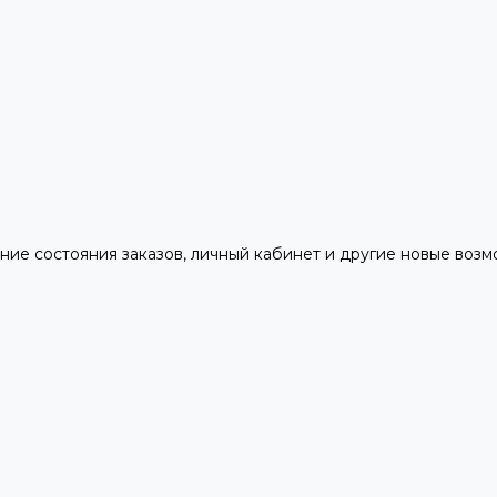
ние состояния заказов, личный кабинет и другие новые воз