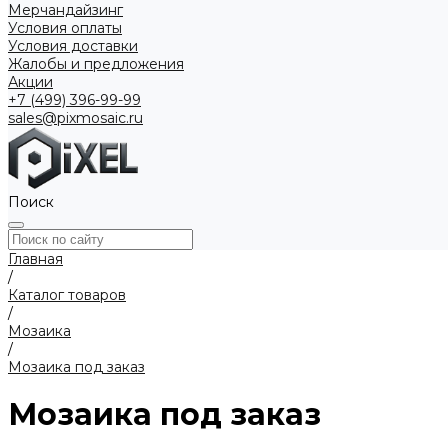
Мерчандайзинг
Условия оплаты
Условия доставки
Жалобы и предложения
Акции
+7 (499) 396-99-99
sales@pixmosaic.ru
Поиск
Главная
/
Каталог товаров
/
Мозаика
/
Мозаика под заказ
Мозаика под заказ