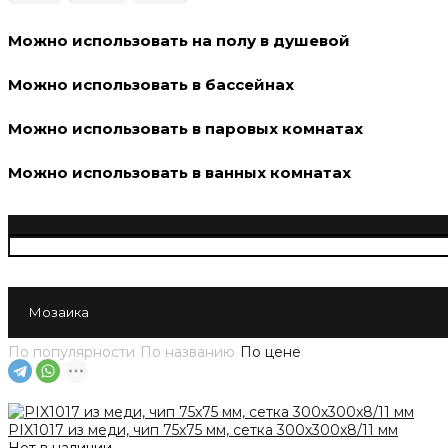
Можно использовать на полу в душевой
Можно использовать в бассейнах
Можно использовать в паровых комнатах
Можно использовать в ванных комнатах
Мозаика
По популярности
По названию
По цене
PIX1017 из меди, чип 75x75 мм, сетка 300х300x8/11 мм
Нет в наличии