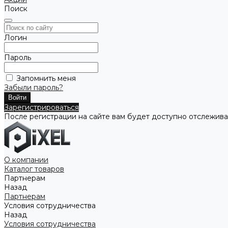
Поиск
Логин
Пароль
Запомнить меня
Забыли пароль?
Зарегистрироваться
После регистрации на сайте вам будет доступно отслежива
О компании
Каталог товаров
Партнерам
Назад
Партнерам
Условия сотрудничества
Назад
Условия сотрудничества