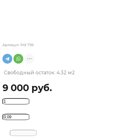
Артикул:
PIX 739
Свободный остаток:
4.32 м2
9 000 руб.