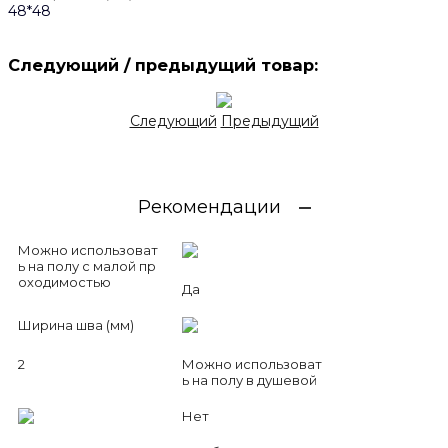
48*48
Следующий / предыдущий товар:
Следующий
Предыдущий
Рекомендации
Можно использоват
ь на полу с малой пр
оходимостью
Да
Ширина шва (мм)
2
Можно использоват
ь на полу в душевой
Нет