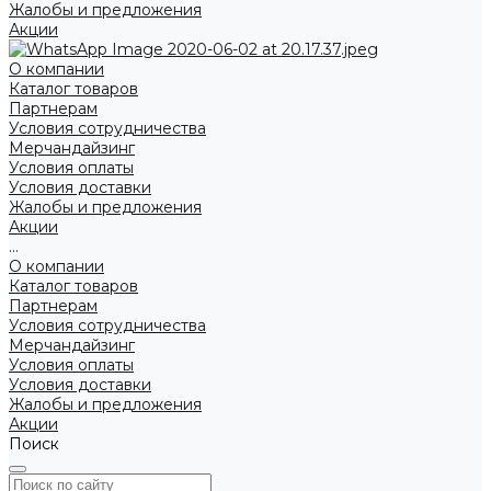
Жалобы и предложения
Акции
О компании
Каталог товаров
Партнерам
Условия сотрудничества
Мерчандайзинг
Условия оплаты
Условия доставки
Жалобы и предложения
Акции
...
О компании
Каталог товаров
Партнерам
Условия сотрудничества
Мерчандайзинг
Условия оплаты
Условия доставки
Жалобы и предложения
Акции
Поиск