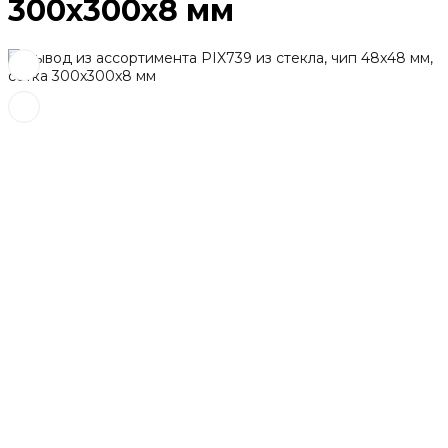
300х300x8 мм