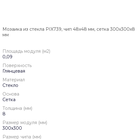
Мозаика из стекла PIX739, чип 48x48 мм, сетка 300х300x8
мм
Площадь модуля (м2)
0,09
Поверхность
Глянцевая
Материал
Стекло
Основа
Сетка
Толщина (мм)
8
Размер модуля (мм)
300х300
Размер чипа (мм)