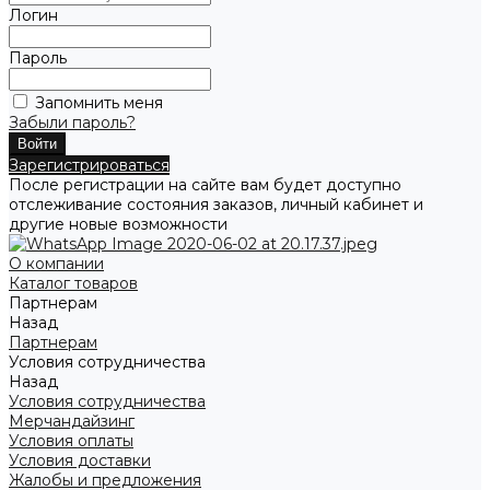
Логин
Пароль
Запомнить меня
Забыли пароль?
Зарегистрироваться
После регистрации на сайте вам будет доступно
отслеживание состояния заказов, личный кабинет и
другие новые возможности
О компании
Каталог товаров
Партнерам
Назад
Партнерам
Условия сотрудничества
Назад
Условия сотрудничества
Мерчандайзинг
Условия оплаты
Условия доставки
Жалобы и предложения