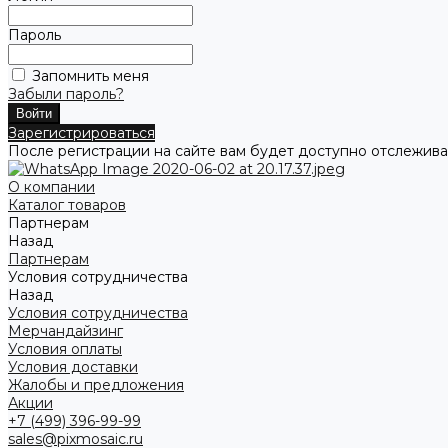
Пароль
Запомнить меня
Забыли пароль?
Зарегистрироваться
После регистрации на сайте вам будет доступно отслежива
О компании
Каталог товаров
Партнерам
Назад
Партнерам
Условия сотрудничества
Назад
Условия сотрудничества
Мерчандайзинг
Условия оплаты
Условия доставки
Жалобы и предложения
Акции
+7 (499) 396-99-99
sales@pixmosaic.ru