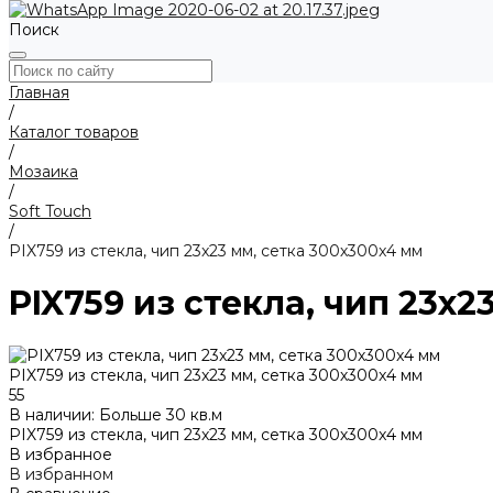
Поиск
Главная
/
Каталог товаров
/
Мозаика
/
Soft Touch
/
PIX759 из стекла, чип 23x23 мм, сетка 300х300x4 мм
PIX759 из стекла, чип 23x2
PIX759 из стекла, чип 23x23 мм, сетка 300х300x4 мм
55
В наличии: Больше 30 кв.м
PIX759 из стекла, чип 23x23 мм, сетка 300х300x4 мм
В избранное
В избранном