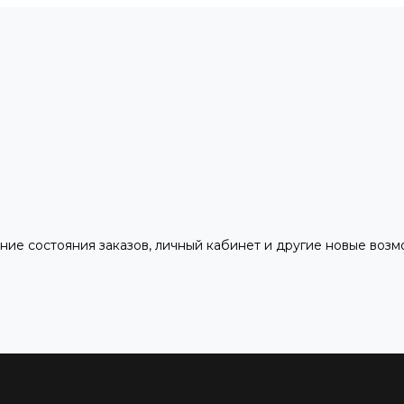
ние состояния заказов, личный кабинет и другие новые воз