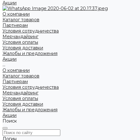
Акции
О компании
Каталог товаров
Партнерам
Условия сотрудничества
Мерчандайзинг
Условия оплаты
Условия доставки
Жалобы и предложения
Акции
...
О компании
Каталог товаров
Партнерам
Условия сотрудничества
Мерчандайзинг
Условия оплаты
Условия доставки
Жалобы и предложения
Акции
Поиск
Логин