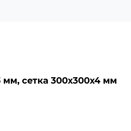
3 мм, сетка 300х300x4 мм