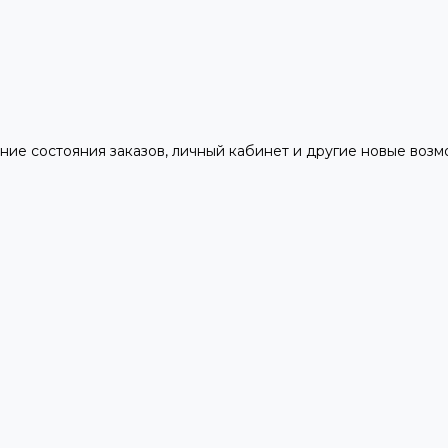
ние состояния заказов, личный кабинет и другие новые воз