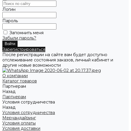
Логин
Пароль
Запомнить меня
Забыли пароль?
Зарегистрироваться
После регистрации на сайте вам будет доступно
отслеживание состояния заказов, личный кабинет и
другие новые возможности
О компании
Каталог товаров
Партнерам
Назад
Партнерам
Условия сотрудничества
Назад
Условия сотрудничества
Мерчандайзинг
Условия оплаты
Условия доставки