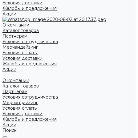
Условия доставки
Жалобы и предложения
Акции
О компании
Каталог товаров
Партнерам
Условия сотрудничества
Мерчандайзинг
Условия оплаты
Условия доставки
Жалобы и предложения
Акции
...
О компании
Каталог товаров
Партнерам
Условия сотрудничества
Мерчандайзинг
Условия оплаты
Условия доставки
Жалобы и предложения
Акции
Поиск