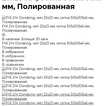
мм, Полированная
PIX 214 Dondong, чип 23x23 мм, сетка 305х305x6 мм,
Полированная
55
В наличии: Больше 30 кв.м
PIX 214 Dondong, чип 23x23 мм, сетка 305х305x6 мм,
Полированная
В избранное
В избранном
В сравнение
В сравнении