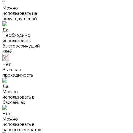
2
Можно
использовать на
полу в душевой
Да
Необходимо
использовать
быстросоннущий
клей
Нет
Высокая
проходимость
Да
Можно
использовать в
бассейнах
Нет
Можно
использовать в
паровых комнатах