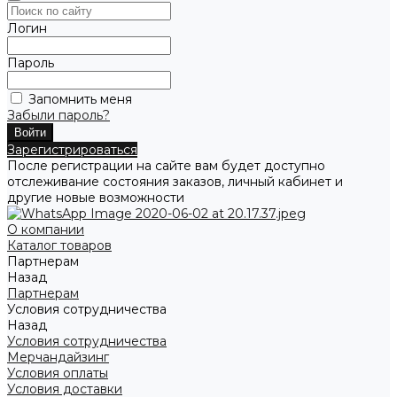
Логин
Пароль
Запомнить меня
Забыли пароль?
Зарегистрироваться
После регистрации на сайте вам будет доступно
отслеживание состояния заказов, личный кабинет и
другие новые возможности
О компании
Каталог товаров
Партнерам
Назад
Партнерам
Условия сотрудничества
Назад
Условия сотрудничества
Мерчандайзинг
Условия оплаты
Условия доставки