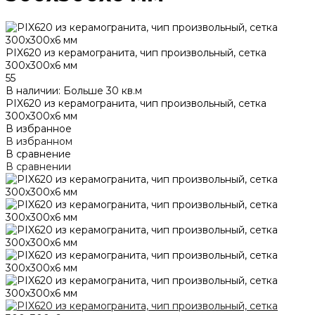
PIX620 из керамогранита, чип произвольный, сетка
300х300х6 мм
55
В наличии: Больше 30 кв.м
PIX620 из керамогранита, чип произвольный, сетка
300х300х6 мм
В избранное
В избранном
В сравнение
В сравнении