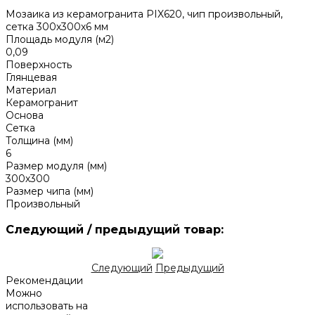
Мозаика из керамогранита PIX620, чип произвольный,
сетка 300х300х6 мм
Площадь модуля (м2)
0,09
Поверхность
Глянцевая
Материал
Керамогранит
Основа
Сетка
Толщина (мм)
6
Размер модуля (мм)
300х300
Размер чипа (мм)
Произвольный
Следующий / предыдущий товар:
Следующий
Предыдущий
Рекомендации
Можно
использовать на