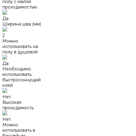
полу с малой
проходимостью
Да
Ширина шва (мм)
2
Можно
использовать на
полу в душевой
Да
Необходимо
использовать
быстросоннущий
клей
Нет
Высокая
проходимость
Нет
Можно
использовать в
бассейнах