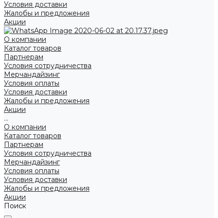
Условия доставки
Жалобы и предложения
Акции
О компании
Каталог товаров
Партнерам
Условия сотрудничества
Мерчандайзинг
Условия оплаты
Условия доставки
Жалобы и предложения
Акции
...
О компании
Каталог товаров
Партнерам
Условия сотрудничества
Мерчандайзинг
Условия оплаты
Условия доставки
Жалобы и предложения
Акции
Поиск