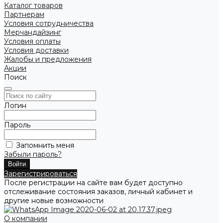
Каталог товаров
Партнерам
Условия сотрудничества
Мерчандайзинг
Условия оплаты
Условия доставки
Жалобы и предложения
Акции
Поиск
Логин
Пароль
Запомнить меня
Забыли пароль?
Зарегистрироваться
После регистрации на сайте вам будет доступно
отслеживание состояния заказов, личный кабинет и
другие новые возможности
О компании