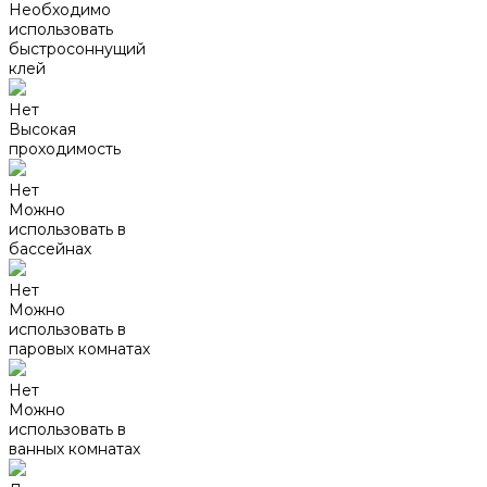
Необходимо
использовать
быстросоннущий
клей
Нет
Высокая
проходимость
Нет
Можно
использовать в
бассейнах
Нет
Можно
использовать в
паровых комнатах
Нет
Можно
использовать в
ванных комнатах