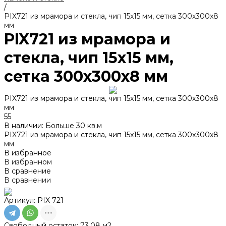
/
PIX721 из мрамора и стекла, чип 15x15 мм, сетка 300х300x8
мм
PIX721 из мрамора и
стекла, чип 15x15 мм,
сетка 300х300x8 мм
PIX721 из мрамора и стекла, чип 15x15 мм, сетка 300х300x8
мм
55
В наличии: Больше 30 кв.м
PIX721 из мрамора и стекла, чип 15x15 мм, сетка 300х300x8
мм
В избранное
В избранном
В сравнение
В сравнении
Артикул:
PIX 721
Свободный остаток:
73.08 м2