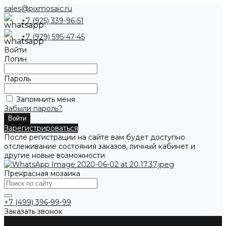
sales@pixmosaic.ru
+7 (925) 339-96-51
+7 (929) 595-47-45
Войти
Логин
Пароль
Запомнить меня
Забыли пароль?
Зарегистрироваться
После регистрации на сайте вам будет доступно
отслеживание состояния заказов, личный кабинет и
другие новые возможности
Прекрасная мозаика
+7 (499) 396-99-99
Заказать звонок