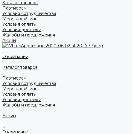
Каталог товаров
Партнерам
Условия сотрудничества
Мерчандайзинг
Условия оплаты
Условия доставки
Жалобы и предложения
Акции
О компании
Каталог товаров
Партнерам
Условия сотрудничества
Мерчандайзинг
Условия оплаты
Условия доставки
Жалобы и предложения
Акции
...
О компании