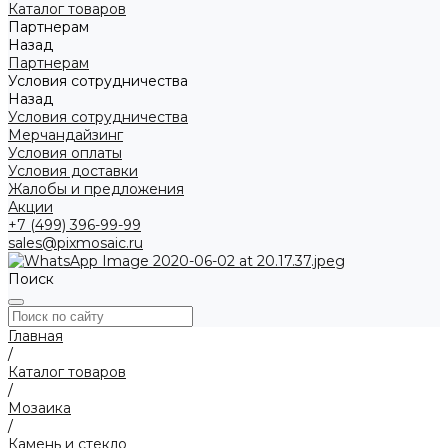
Каталог товаров
Партнерам
Назад
Партнерам
Условия сотрудничества
Назад
Условия сотрудничества
Мерчандайзинг
Условия оплаты
Условия доставки
Жалобы и предложения
Акции
+7 (499) 396-99-99
sales@pixmosaic.ru
Поиск
Главная
/
Каталог товаров
/
Мозаика
/
Камень и стекло