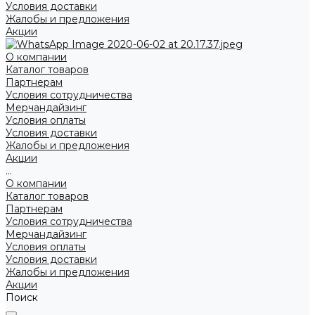
Условия доставки
Жалобы и предложения
Акции
О компании
Каталог товаров
Партнерам
Условия сотрудничества
Мерчандайзинг
Условия оплаты
Условия доставки
Жалобы и предложения
Акции
...
О компании
Каталог товаров
Партнерам
Условия сотрудничества
Мерчандайзинг
Условия оплаты
Условия доставки
Жалобы и предложения
Акции
Поиск