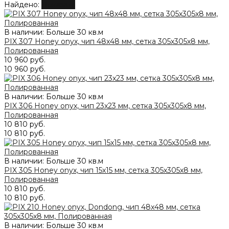
Найдено:
Показать
В наличии: Больше 30 кв.м
PIX 307 Honey onyx, чип 48x48 мм, сетка 305х305x8 мм,
Полированная
10 960 руб.
10 960 руб.
В наличии: Больше 30 кв.м
PIX 306 Honey onyx, чип 23x23 мм, сетка 305х305x8 мм,
Полированная
10 810 руб.
10 810 руб.
В наличии: Больше 30 кв.м
PIX 305 Honey onyx, чип 15x15 мм, сетка 305х305x8 мм,
Полированная
10 810 руб.
10 810 руб.
В наличии: Больше 30 кв.м