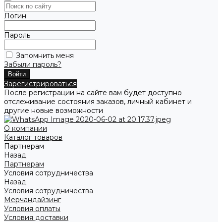
Логин
Пароль
Запомнить меня
Забыли пароль?
Зарегистрироваться
После регистрации на сайте вам будет доступно
отслеживание состояния заказов, личный кабинет и
другие новые возможности
О компании
Каталог товаров
Партнерам
Назад
Партнерам
Условия сотрудничества
Назад
Условия сотрудничества
Мерчандайзинг
Условия оплаты
Условия доставки