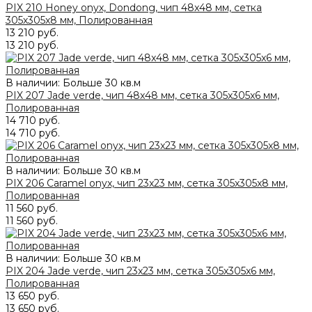
PIX 210 Honey onyx, Dondong, чип 48x48 мм, сетка
305х305x8 мм, Полированная
13 210 руб.
13 210 руб.
В наличии: Больше 30 кв.м
PIX 207 Jade verde, чип 48x48 мм, сетка 305х305x6 мм,
Полированная
14 710 руб.
14 710 руб.
В наличии: Больше 30 кв.м
PIX 206 Caramel onyx, чип 23x23 мм, сетка 305х305x8 мм,
Полированная
11 560 руб.
11 560 руб.
В наличии: Больше 30 кв.м
PIX 204 Jade verde, чип 23x23 мм, сетка 305х305x6 мм,
Полированная
13 650 руб.
13 650 руб.