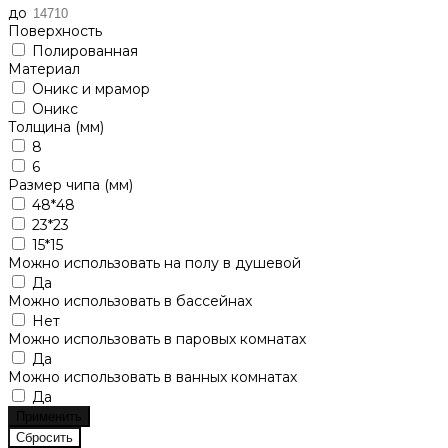
до
Поверхность
Полированная
Материал
Оникс и мрамор
Оникс
Толщина (мм)
8
6
Размер чипа (мм)
48*48
23*23
15*15
Можно использовать на полу в душевой
Да
Можно использовать в бассейнах
Нет
Можно использовать в паровых комнатах
Да
Можно использовать в ванных комнатах
Да