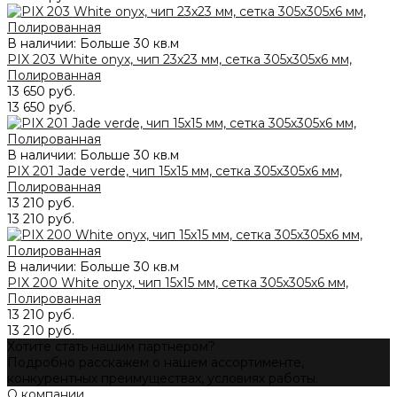
В наличии: Больше 30 кв.м
PIX 203 White onyx, чип 23x23 мм, сетка 305х305x6 мм,
Полированная
13 650 руб.
13 650 руб.
В наличии: Больше 30 кв.м
PIX 201 Jade verde, чип 15x15 мм, сетка 305х305x6 мм,
Полированная
13 210 руб.
13 210 руб.
В наличии: Больше 30 кв.м
PIX 200 White onyx, чип 15x15 мм, сетка 305х305х6 мм,
Полированная
13 210 руб.
13 210 руб.
Хотите стать нашим партнером?
Подробно расскажем о нашем ассортименте,
конкурентных преимуществах, условиях работы.
О компании